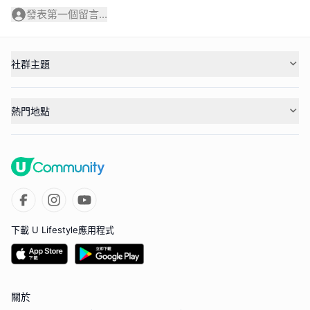
發表第一個留言...
社群主題
熱門地點
下載 U Lifestyle應用程式
關於