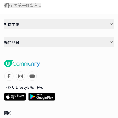
發表第一個留言...
社群主題
熱門地點
下載 U Lifestyle應用程式
關於