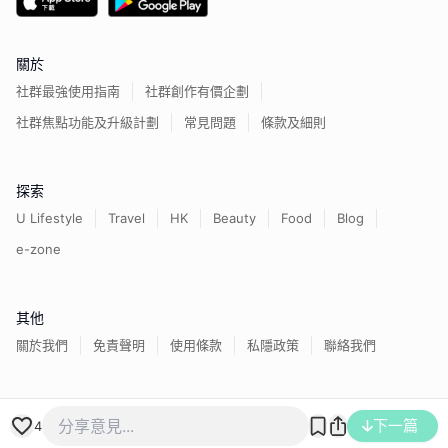
關於
社群最強使用指南
社群創作有價企劃
社群焦點功能及升級計劃
常見問題
條款及細則
探索
U Lifestyle
Travel
HK
Beauty
Food
Blog
e-zone
其他
關於我們
免責聲明
使用條款
私隱政策
聯絡我們
香港經濟日報版權所有©
2026
下一篇
4