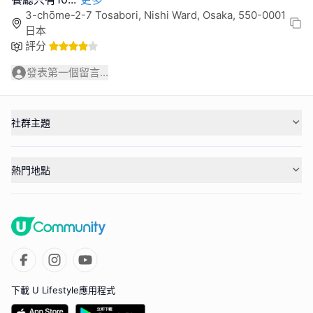
3-chōme-2-7 Tosabori, Nishi Ward, Osaka, 550-0001
日本
評分
發表第一個留言...
社群主題
熱門地點
下載 U Lifestyle應用程式