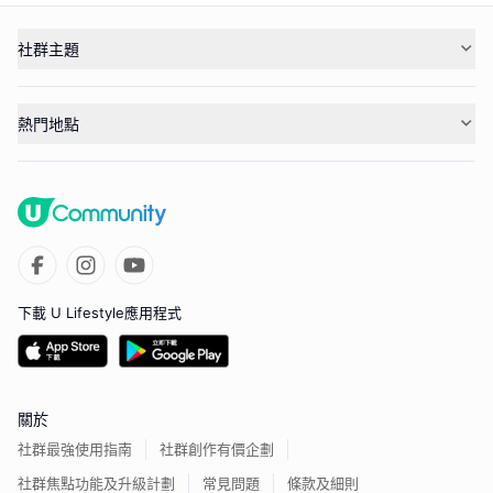
社群主題
熱門地點
下載 U Lifestyle應用程式
關於
社群最強使用指南
社群創作有價企劃
社群焦點功能及升級計劃
常見問題
條款及細則