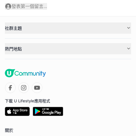
發表第一個留言...
社群主題
熱門地點
下載 U Lifestyle應用程式
關於