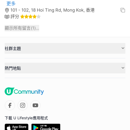
更多
101 - 102, 18 Hoi Ting Rd, Mong Kok, 香港
評分
顯示所有留言(
1
)...
社群主題
熱門地點
下載 U Lifestyle應用程式