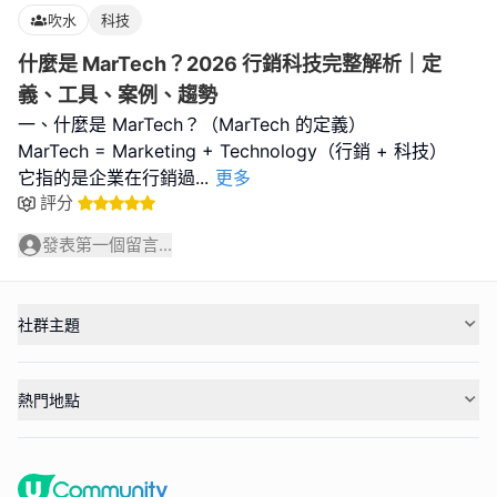
吹水
科技
什麼是 MarTech？2026 行銷科技完整解析｜定
義、工具、案例、趨勢
一、什麼是 MarTech？（MarTech 的定義）
MarTech = Marketing + Technology（行銷 + 科技）
它指的是企業在行銷過
...
更多
評分
發表第一個留言...
社群主題
熱門地點