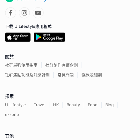
下載 U Lifestyle應用程式
關於
社群最強使用指南
社群創作有價企劃
社群焦點功能及升級計劃
常見問題
條款及細則
探索
U Lifestyle
Travel
HK
Beauty
Food
Blog
e-zone
其他