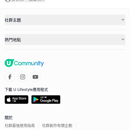
社群主題
熱門地點
下載 U Lifestyle應用程式
關於
社群最強使用指南
社群創作有價企劃