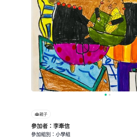
親子
參加者：李牽信
參加組別：小學組