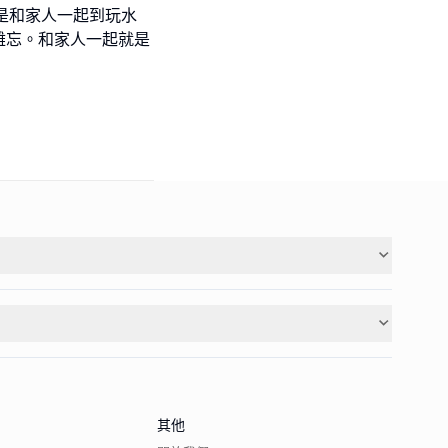
就是和家人一起到玩水
難忘。和家人一起就是
其他