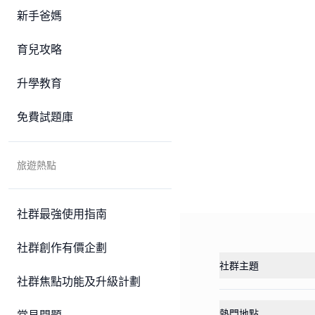
新手爸媽
育兒攻略
升學教育
免費試題庫
旅遊熱點
社群最強使用指南
社群創作有價企劃
社群主題
社群焦點功能及升級計劃
熱門地點