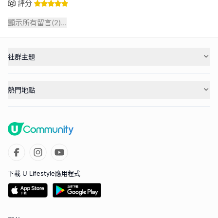
評分
顯示所有留言(
2
)...
社群主題
熱門地點
下載 U Lifestyle應用程式