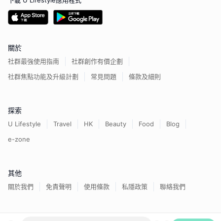
下載 U Lifestyle應用程式
關於
社群最強使用指南
社群創作有價企劃
社群焦點功能及升級計劃
常見問題
條款及細則
探索
U Lifestyle
Travel
HK
Beauty
Food
Blog
e-zone
其他
關於我們
免責聲明
使用條款
私隱政策
聯絡我們