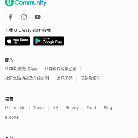
下載 U Lifestyle應用程式
關於
社群最強使用指南
社群創作有價企劃
社群焦點功能及升級計劃
常見問題
條款及細則
探索
U Lifestyle
Travel
HK
Beauty
Food
Blog
e-zone