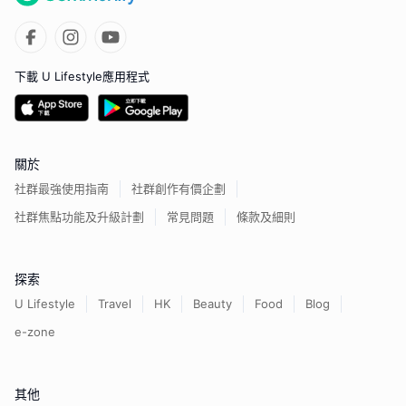
下載 U Lifestyle應用程式
關於
社群最強使用指南
社群創作有價企劃
社群焦點功能及升級計劃
常見問題
條款及細則
探索
U Lifestyle
Travel
HK
Beauty
Food
Blog
e-zone
其他