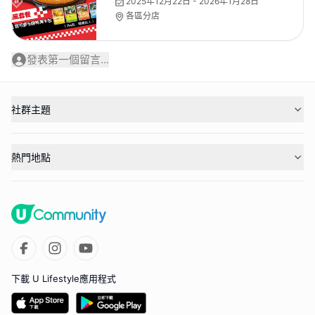
2025年12月22日 - 2026年1月28日
各區分店
發表第一個留言...
社群主題
熱門地點
下載 U Lifestyle應用程式