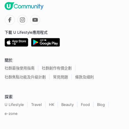
下載 U Lifestyle應用程式
關於
社群最強使用指南
社群創作有價企劃
社群焦點功能及升級計劃
常見問題
條款及細則
探索
U Lifestyle
Travel
HK
Beauty
Food
Blog
e-zone