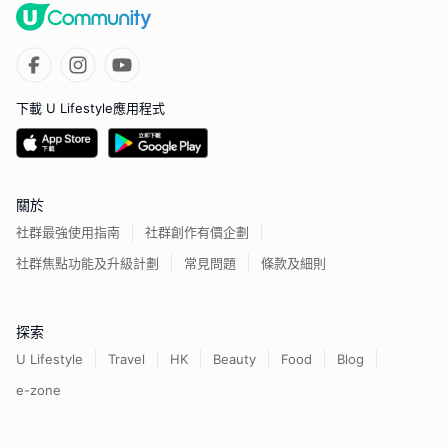
下載 U Lifestyle應用程式
關於
社群最強使用指南
社群創作有價企劃
社群焦點功能及升級計劃
常見問題
條款及細則
探索
U Lifestyle
Travel
HK
Beauty
Food
Blog
e-zone