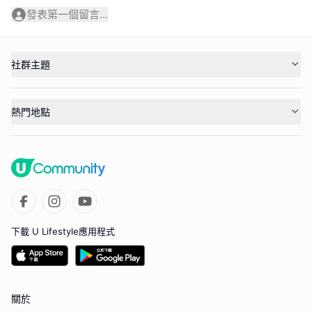
發表第一個留言...
社群主題
熱門地點
下載 U Lifestyle應用程式
關於