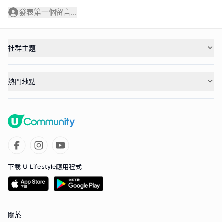
發表第一個留言...
社群主題
熱門地點
下載 U Lifestyle應用程式
關於