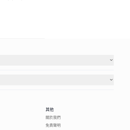
其他
關於我們
免責聲明