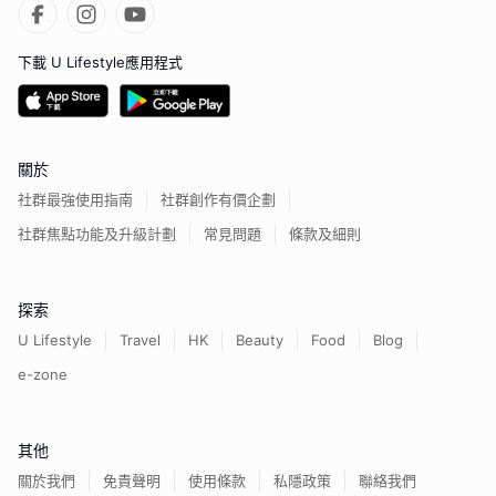
下載 U Lifestyle應用程式
關於
社群最強使用指南
社群創作有價企劃
社群焦點功能及升級計劃
常見問題
條款及細則
探索
U Lifestyle
Travel
HK
Beauty
Food
Blog
e-zone
其他
關於我們
免責聲明
使用條款
私隱政策
聯絡我們