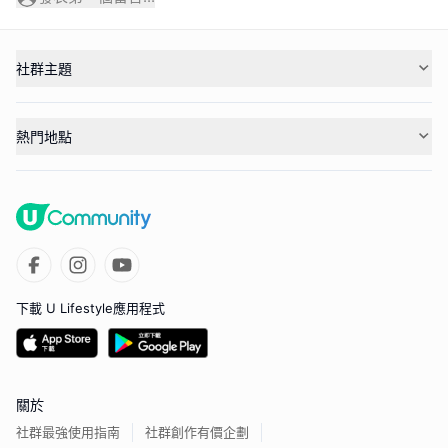
社群主題
熱門地點
下載 U Lifestyle應用程式
關於
社群最強使用指南
社群創作有價企劃