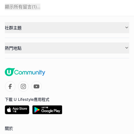
顯示所有留言(
1
)...
社群主題
熱門地點
下載 U Lifestyle應用程式
關於