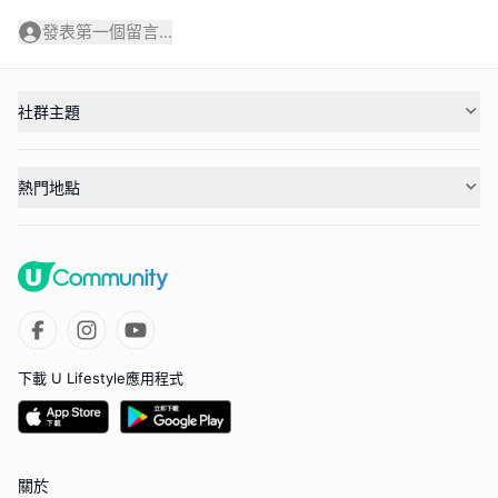
發表第一個留言...
社群主題
熱門地點
下載 U Lifestyle應用程式
關於