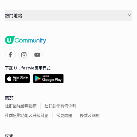
熱門地點
下載 U Lifestyle應用程式
關於
社群最強使用指南
社群創作有價企劃
社群焦點功能及升級計劃
常見問題
條款及細則
探索