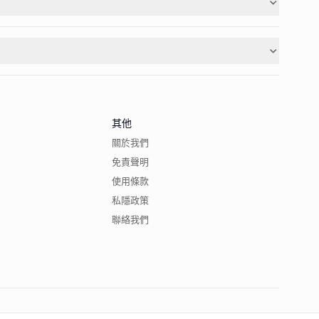
其他
關於我們
免責聲明
使用條款
私隱政策
聯絡我們