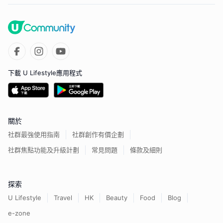
下載 U Lifestyle應用程式
關於
社群最強使用指南
社群創作有價企劃
社群焦點功能及升級計劃
常見問題
條款及細則
探索
U Lifestyle
Travel
HK
Beauty
Food
Blog
e-zone