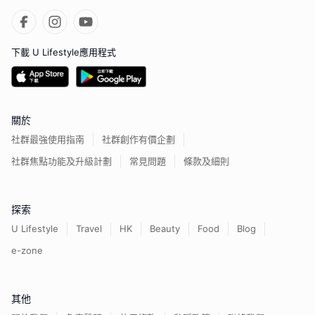
下載 U Lifestyle應用程式
關於
社群最強使用指南
社群創作有價企劃
社群焦點功能及升級計劃
常見問題
條款及細則
探索
U Lifestyle
Travel
HK
Beauty
Food
Blog
e-zone
其他