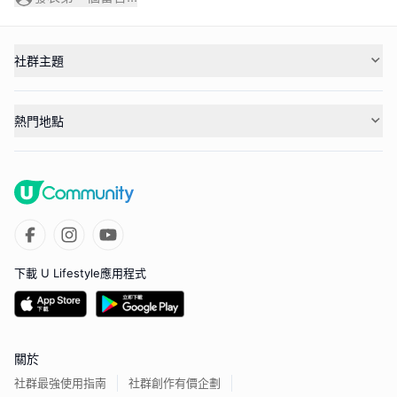
社群主題
熱門地點
下載 U Lifestyle應用程式
關於
社群最強使用指南
社群創作有價企劃