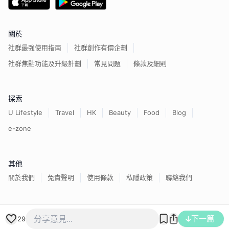
關於
社群最強使用指南
社群創作有價企劃
社群焦點功能及升級計劃
常見問題
條款及細則
探索
U Lifestyle
Travel
HK
Beauty
Food
Blog
e-zone
其他
關於我們
免責聲明
使用條款
私隱政策
聯絡我們
香港經濟日報版權所有©
2026
下一篇
29