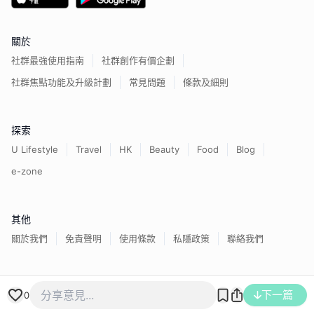
關於
社群最強使用指南
社群創作有價企劃
社群焦點功能及升級計劃
常見問題
條款及細則
探索
U Lifestyle
Travel
HK
Beauty
Food
Blog
e-zone
其他
關於我們
免責聲明
使用條款
私隱政策
聯絡我們
香港經濟日報版權所有©
2026
下一篇
0