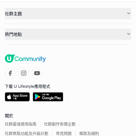
社群主題
熱門地點
下載 U Lifestyle應用程式
關於
社群最強使用指南
社群創作有價企劃
社群焦點功能及升級計劃
常見問題
條款及細則