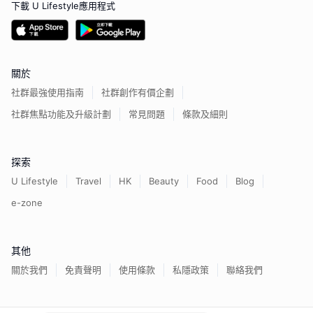
下載 U Lifestyle應用程式
關於
社群最強使用指南
社群創作有價企劃
社群焦點功能及升級計劃
常見問題
條款及細則
探索
U Lifestyle
Travel
HK
Beauty
Food
Blog
e-zone
其他
關於我們
免責聲明
使用條款
私隱政策
聯絡我們