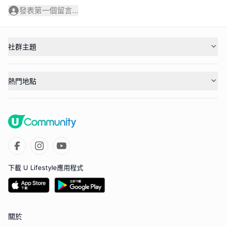
發表第一個留言...
社群主題
熱門地點
下載 U Lifestyle應用程式
關於