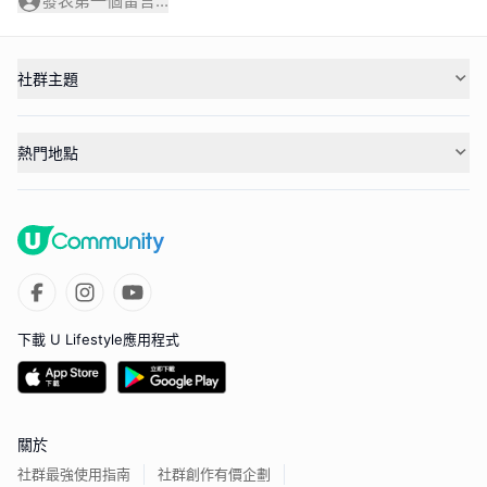
發表第一個留言...
社群主題
熱門地點
下載 U Lifestyle應用程式
關於
社群最強使用指南
社群創作有價企劃