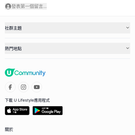
發表第一個留言...
社群主題
熱門地點
下載 U Lifestyle應用程式
關於