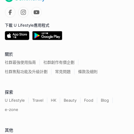
下載 U Lifestyle應用程式
關於
社群最強使用指南
社群創作有價企劃
社群焦點功能及升級計劃
常見問題
條款及細則
探索
U Lifestyle
Travel
HK
Beauty
Food
Blog
e-zone
其他