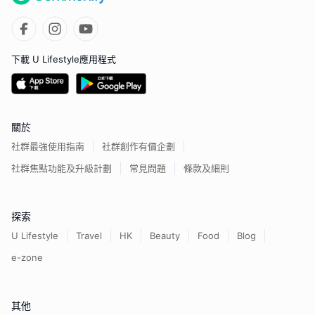
下載 U Lifestyle應用程式
關於
社群最強使用指南
社群創作有價企劃
社群焦點功能及升級計劃
常見問題
條款及細則
探索
U Lifestyle
Travel
HK
Beauty
Food
Blog
e-zone
其他