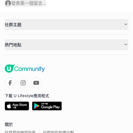
發表第一個留言...
社群主題
熱門地點
下載 U Lifestyle應用程式
關於
社群最強使用指南
社群創作有價企劃