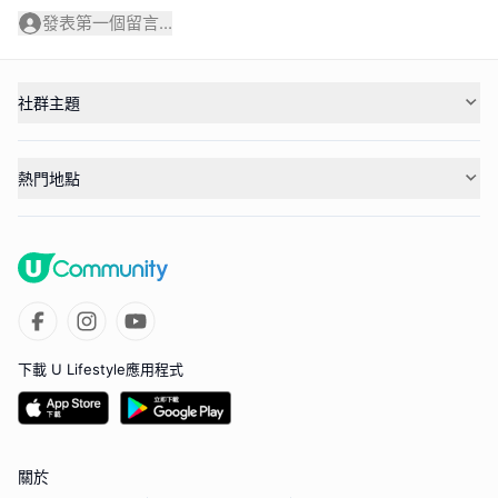
發表第一個留言...
社群主題
熱門地點
下載 U Lifestyle應用程式
關於