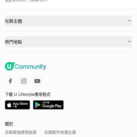
社群主題
熱門地點
下載 U Lifestyle應用程式
關於
社群最強使用指南
社群創作有價企劃