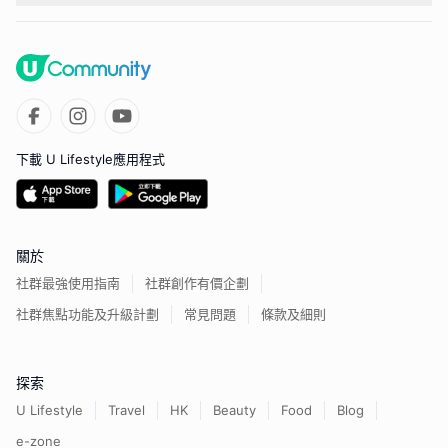
下載 U Lifestyle應用程式
關於
社群最強使用指南
社群創作有價企劃
社群焦點功能及升級計劃
常見問題
條款及細則
探索
U Lifestyle
Travel
HK
Beauty
Food
Blog
e-zone