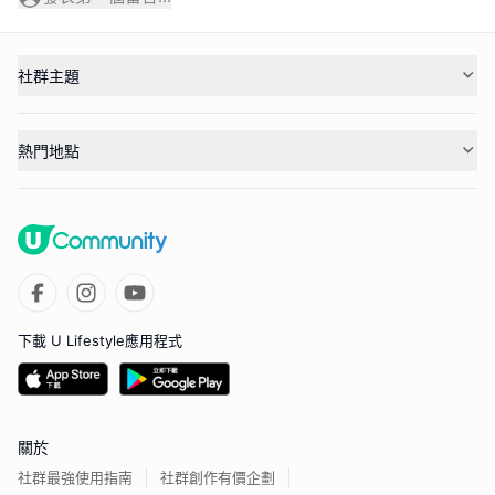
社群主題
熱門地點
下載 U Lifestyle應用程式
關於
社群最強使用指南
社群創作有價企劃