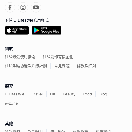
下載 U Lifestyle應用程式
關於
社群最強使用指南
社群創作有價企劃
社群焦點功能及升級計劃
常見問題
條款及細則
探索
U Lifestyle
Travel
HK
Beauty
Food
Blog
e-zone
其他
關於我們
免責聲明
使用條款
私隱政策
聯絡我們