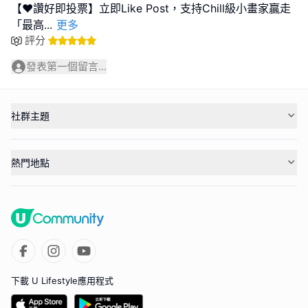
【❤️讚好即投票】立即Like Post，支持Chill級小畫家贏走
「最高
...
更多
評分
發表第一個留言...
社群主題
熱門地點
下載 U Lifestyle應用程式