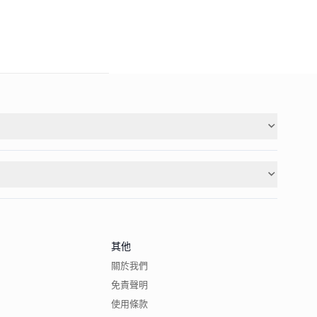
其他
關於我們
免責聲明
使用條款