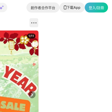
下載App
創作者合作平台
登入/註冊
1
/
11
Next slide