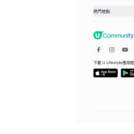
熱門地點
下載 U Lifestyle應用