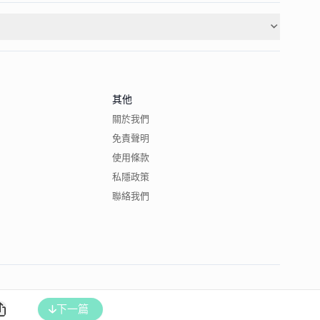
其他
關於我們
免責聲明
使用條款
私隱政策
聯絡我們
下一篇