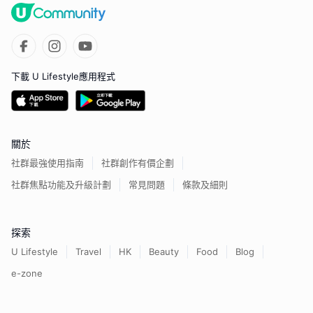
下載 U Lifestyle應用程式
關於
社群最強使用指南
社群創作有價企劃
社群焦點功能及升級計劃
常見問題
條款及細則
探索
U Lifestyle
Travel
HK
Beauty
Food
Blog
e-zone