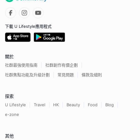
下載 U Lifestyle應用程式
關於
社群最強使用指南
社群創作有價企劃
社群焦點功能及升級計劃
常見問題
條款及細則
探索
U Lifestyle
Travel
HK
Beauty
Food
Blog
e-zone
其他