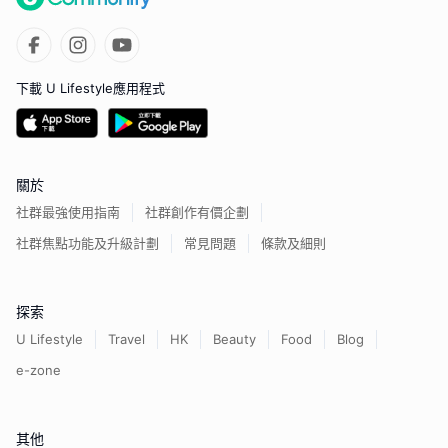
下載 U Lifestyle應用程式
關於
社群最強使用指南
社群創作有價企劃
社群焦點功能及升級計劃
常見問題
條款及細則
探索
U Lifestyle
Travel
HK
Beauty
Food
Blog
e-zone
其他